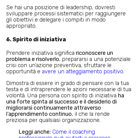
Se hai una posizione di leadership, dovresti
sviluppare processi sistematici per raggiungere
gli obiettivi e delegare i compiti in modo
appropriato.
6. Spirito di iniziativa
Prendere iniziativa significa
riconoscere un
problema e risolverlo
, prepararsi a una potenziale
crisi con un’azione preventiva, sfruttare le
opportunità e
avere un atteggiamento positivo
.
Dimostra di essere in grado di pensare con la tua
testa e di intraprendere le azioni necessarie di tua
volontà. Una persona con spirito di iniziativa
ha
una forte spinta al successo e il desiderio di
migliorarsi continuamente attraverso
l’apprendimento continuo
, il che la rende
preziosa per qualsiasi organizzazione.
Leggi anche:
Come il coaching
professionale può aiutarti a crescere