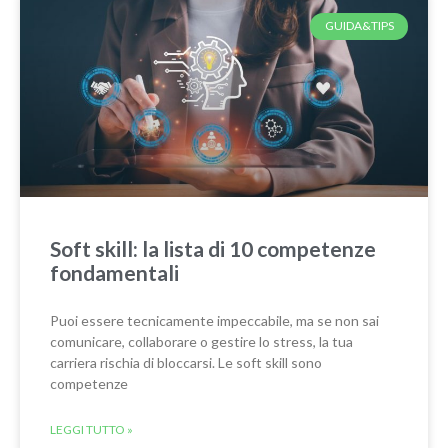
GUIDA&TIPS
Soft skill: la lista di 10 competenze
fondamentali
Puoi essere tecnicamente impeccabile, ma se non sai
comunicare, collaborare o gestire lo stress, la tua
carriera rischia di bloccarsi. Le soft skill sono
competenze
LEGGI TUTTO »