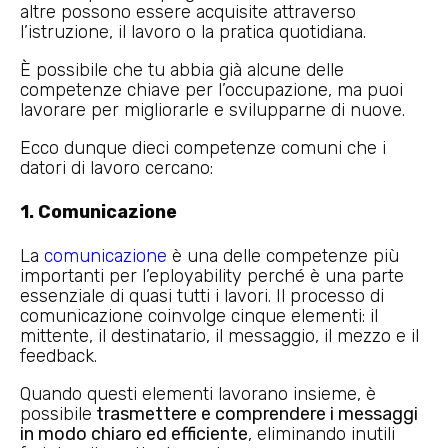
altre possono essere acquisite attraverso
l’istruzione, il lavoro o la pratica quotidiana.
È possibile che tu abbia già alcune delle
competenze chiave per l’occupazione, ma puoi
lavorare per migliorarle e svilupparne di nuove.
Ecco dunque dieci competenze comuni che i
datori di lavoro cercano:
1. Comunicazione
La
comunicazione
è una delle competenze più
importanti per l’eployability perché è una parte
essenziale di quasi tutti i lavori. Il processo di
comunicazione coinvolge cinque elementi: il
mittente, il destinatario, il messaggio, il mezzo e il
feedback.
Quando questi elementi lavorano insieme, è
possibile
trasmettere e comprendere i messaggi
in modo chiaro ed efficiente
, eliminando inutili