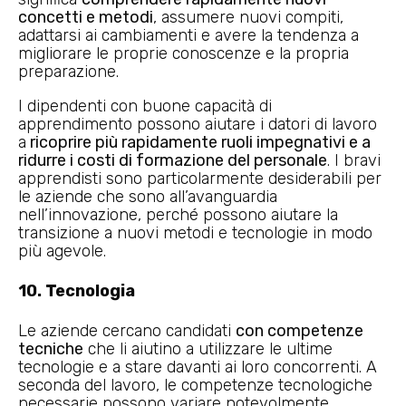
concetti e metodi
, assumere nuovi compiti,
adattarsi ai cambiamenti e avere la tendenza a
migliorare le proprie conoscenze e la propria
preparazione.
I dipendenti con buone capacità di
apprendimento possono aiutare i datori di lavoro
a
ricoprire più rapidamente ruoli impegnativi e a
ridurre i costi di formazione del personale
. I bravi
apprendisti sono particolarmente desiderabili per
le aziende che sono all’avanguardia
nell’innovazione, perché possono aiutare la
transizione a nuovi metodi e tecnologie in modo
più agevole.
10. Tecnologia
Le aziende cercano candidati
con competenze
tecniche
che li aiutino a utilizzare le ultime
tecnologie e a stare davanti ai loro concorrenti. A
seconda del lavoro, le competenze tecnologiche
necessarie possono variare notevolmente,