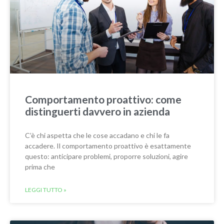
Comportamento proattivo: come
distinguerti davvero in azienda
C’è chi aspetta che le cose accadano e chi le fa
accadere. Il comportamento proattivo è esattamente
questo: anticipare problemi, proporre soluzioni, agire
prima che
LEGGI TUTTO »