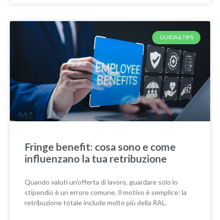
GUIDA&TIPS
Fringe benefit: cosa sono e come
influenzano la tua retribuzione
Quando valuti un’offerta di lavoro, guardare solo lo
stipendio è un errore comune. Il motivo è semplice: la
retribuzione totale include molto più della RAL.