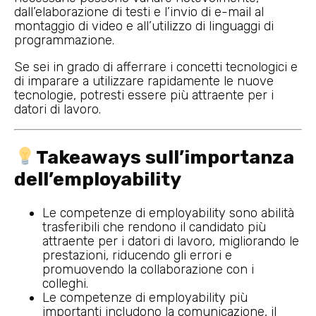
dall’elaborazione di testi e l’invio di e-mail al
montaggio di video e all’utilizzo di linguaggi di
programmazione.
Se sei in grado di afferrare i concetti tecnologici e
di imparare a utilizzare rapidamente le nuove
tecnologie, potresti essere più attraente per i
datori di lavoro.
Takeaways sull’importanza
dell’employability
Le competenze di employability sono abilità
trasferibili che rendono il candidato più
attraente per i datori di lavoro, migliorando le
prestazioni, riducendo gli errori e
promuovendo la collaborazione con i
colleghi.
Le competenze di employability più
importanti includono la comunicazione, il