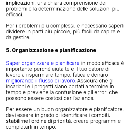
implicazioni
, una chiara comprensione dei
problemi e la determinazione delle soluzioni più
efficaci.
Per i problemi più complessi, è necessario saperli
dividere in parti più piccole, più facili da capire e
da gestire.
5. Organizzazione e pianificazione
Saper organizzare e pianificare
in modo efficace è
importante perché aiuta te e il tuo datore di
lavoro a risparmiare tempo, fatica e denaro
migliorando il flusso di lavoro
. Assicura che gli
incarichi e i progetti siano portati a termine in
tempo e previene la confusione e gli errori che
possono essere costosi per l’azienda.
Per essere un buon organizzatore e pianificatore,
devi essere in grado di identificare i compiti,
stabilirne l’ordine di priorità
, creare programmi e
completarli in tempo.