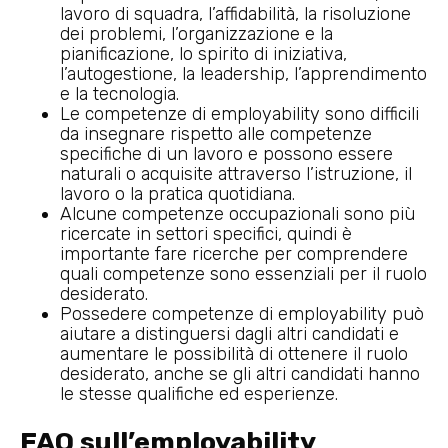
lavoro di squadra, l’affidabilità, la risoluzione
dei problemi, l’organizzazione e la
pianificazione, lo spirito di iniziativa,
l’autogestione, la leadership, l’apprendimento
e la tecnologia.
Le competenze di employability sono difficili
da insegnare rispetto alle competenze
specifiche di un lavoro e possono essere
naturali o acquisite attraverso l’istruzione, il
lavoro o la pratica quotidiana.
Alcune competenze occupazionali sono più
ricercate in settori specifici, quindi è
importante fare ricerche per comprendere
quali competenze sono essenziali per il ruolo
desiderato.
Possedere competenze di employability può
aiutare a distinguersi dagli altri candidati e
aumentare le possibilità di ottenere il ruolo
desiderato, anche se gli altri candidati hanno
le stesse qualifiche ed esperienze.
FAQ sull’employability