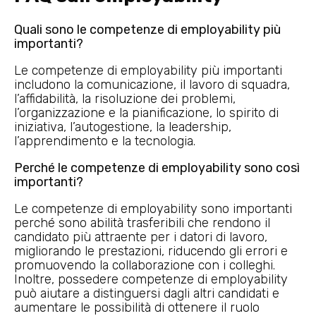
Quali sono le competenze di employability più
importanti?
Le competenze di employability più importanti
includono la comunicazione, il lavoro di squadra,
l’affidabilità, la risoluzione dei problemi,
l’organizzazione e la pianificazione, lo spirito di
iniziativa, l’autogestione, la leadership,
l’apprendimento e la tecnologia.
Perché le competenze di employability sono così
importanti?
Le competenze di employability sono importanti
perché sono abilità trasferibili che rendono il
candidato più attraente per i datori di lavoro,
migliorando le prestazioni, riducendo gli errori e
promuovendo la collaborazione con i colleghi.
Inoltre, possedere competenze di employability
può aiutare a distinguersi dagli altri candidati e
aumentare le possibilità di ottenere il ruolo