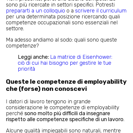
sono più ricercate in settori specifici. Potresti
prepararti a un colloquio
o a
scrivere il curriculum
per una determinata posizione ricercando quali
competenze occupazionali sono essenziali nel
settore.
Ma adesso andiamo al sodo: quali sono queste
competenze?
Leggi anche:
La matrice di Eisenhower:
ciò di cui hai bisogno per gestire le tue
priorità
Queste le competenze di employability
che (forse) non conoscevi
I datori di lavoro tengono in grande
considerazione le competenze di employability
perché
sono molto più difficili da insegnare
rispetto alle competenze specifiche di un lavoro
.
Alcune qualità impiegabili sono naturali, mentre