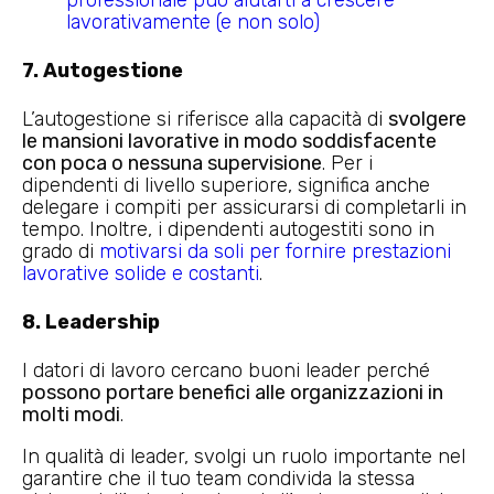
lavorativamente (e non solo)
7. Autogestione
L’autogestione si riferisce alla capacità di
svolgere
le mansioni lavorative in modo soddisfacente
con poca o nessuna supervisione
. Per i
dipendenti di livello superiore, significa anche
delegare i compiti per assicurarsi di completarli in
tempo. Inoltre, i dipendenti autogestiti sono in
grado di
motivarsi da soli per fornire prestazioni
lavorative solide e costanti
.
8. Leadership
I datori di lavoro cercano buoni leader perché
possono portare benefici alle organizzazioni in
molti modi
.
In qualità di leader, svolgi un ruolo importante nel
garantire che il tuo team condivida la stessa