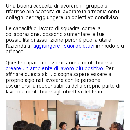
Una buona capacità di lavorare in gruppo si
riferisce alla capacità di
lavorare in armonia con i
colleghi per raggiungere un obiettivo condiviso
.
Le capacità di lavoro di squadra, come la
collaborazione, possono aumentare le tue
possibilità di assunzione perché puoi aiutare
l’azienda a
raggiungere i suoi obiettivi
in modo più
efficace.
Queste capacità possono anche contribuire a
creare un ambiente di lavoro più positivo
. Per
affinare questa skill, bisogna sapere essere a
proprio agio nel lavorare con le persone,
assumersi la responsabilità della propria parte di
lavoro e contribuire agli obiettivi del team.