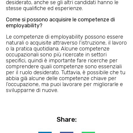
desiderato, anche se gli altri candidati hanno le
stesse qualifiche ed esperienze.
Come si possono acquisire le competenze di
employability?
Le competenze di employability possono essere
naturali o acquisite attraverso l’istruzione, il lavoro
o la pratica quotidiana. Alcune competenze
occupazionali sono più ricercate in settori
specifici, quindi è importante fare ricerche per
comprendere quali competenze sono essenziali
per il ruolo desiderato. Tuttavia, è possibile che tu
abbia già alcune delle competenze chiave per
l’occupazione, ma puoi lavorare per migliorarle e
svilupparne di nuove.
Share: