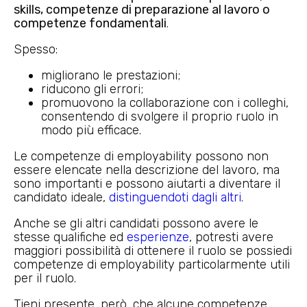
skills, competenze di preparazione al lavoro o
competenze fondamentali
.
Spesso:
migliorano le prestazioni;
riducono gli errori;
promuovono la collaborazione con i colleghi,
consentendo di svolgere il proprio ruolo in
modo più efficace.
Le competenze di employability possono non
essere elencate nella descrizione del lavoro, ma
sono importanti e possono aiutarti a diventare il
candidato ideale,
distinguendoti dagli altri
.
Anche se gli altri candidati possono avere le
stesse qualifiche ed
esperienze
, potresti avere
maggiori possibilità di ottenere il ruolo se possiedi
competenze di employability particolarmente utili
per il ruolo.
Tieni presente, però, che alcune competenze