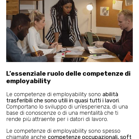
L’essenziale ruolo delle competenze di
employability
Le competenze di employability sono
abilità
trasferibili che sono utili in quasi tutti i lavori
.
Comportano lo sviluppo di un’esperienza, di una
base di conoscenze o di una mentalità che ti
rende più attraente per i datori di lavoro.
Le competenze di employability sono spesso
chiamate anche
competenze occupazionali, soft