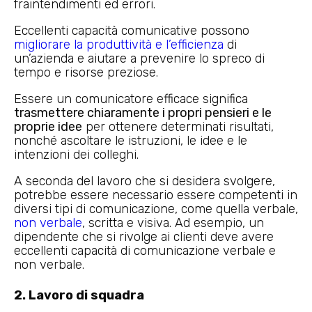
fraintendimenti ed errori.
Eccellenti capacità comunicative possono
migliorare la produttività e l’efficienza
di
un’azienda e aiutare a prevenire lo spreco di
tempo e risorse preziose.
Essere un comunicatore efficace significa
trasmettere chiaramente i propri pensieri e le
proprie idee
per ottenere determinati risultati,
nonché ascoltare le istruzioni, le idee e le
intenzioni dei colleghi.
A seconda del lavoro che si desidera svolgere,
potrebbe essere necessario essere competenti in
diversi tipi di comunicazione, come quella verbale,
non verbale
, scritta e visiva. Ad esempio, un
dipendente che si rivolge ai clienti deve avere
eccellenti capacità di comunicazione verbale e
non verbale.
2. Lavoro di squadra