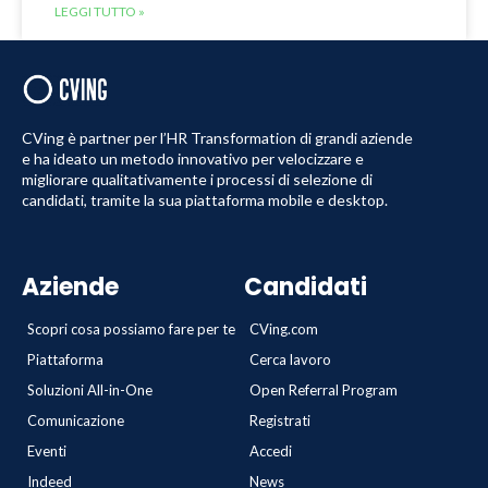
LEGGI TUTTO »
CVing è partner per l’HR Transformation di grandi aziende
e ha ideato un metodo innovativo per velocizzare e
migliorare qualitativamente i processi di selezione di
candidati, tramite la sua piattaforma mobile e desktop.
Aziende
Candidati
Scopri cosa possiamo fare per te
CVing.com
Piattaforma
Cerca lavoro
Soluzioni All-in-One
Open Referral Program
Comunicazione
Registrati
Eventi
Accedi
Indeed
News