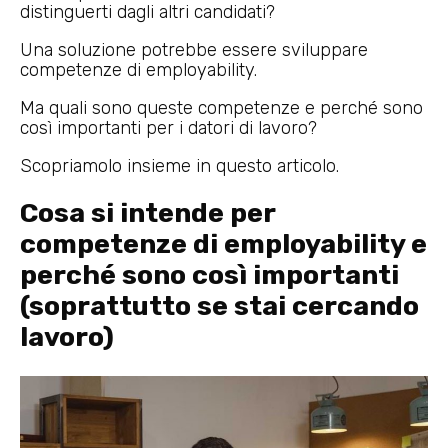
distinguerti dagli altri candidati?
Una soluzione potrebbe essere sviluppare
competenze di employability.
Ma quali sono queste competenze e perché sono
così importanti per i datori di lavoro?
Scopriamolo insieme in questo articolo.
Cosa si intende per
competenze di employability e
perché sono così importanti
(soprattutto se stai cercando
lavoro)