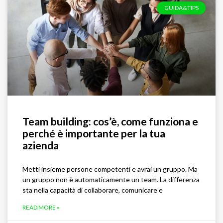
GUIDA&TIPS
Team building: cos’è, come funziona e
perché è importante per la tua
azienda
Metti insieme persone competenti e avrai un gruppo. Ma
un gruppo non è automaticamente un team. La differenza
sta nella capacità di collaborare, comunicare e
READ MORE »