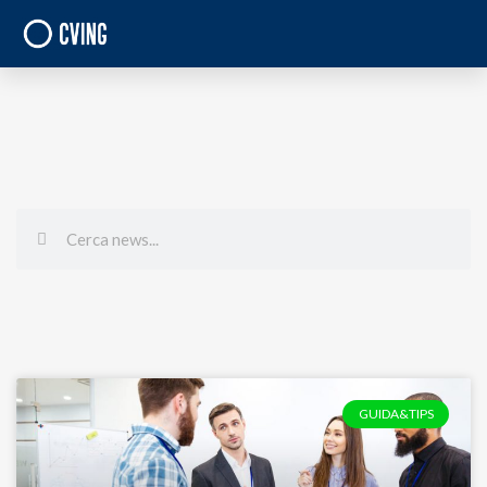
GUIDA&TIPS