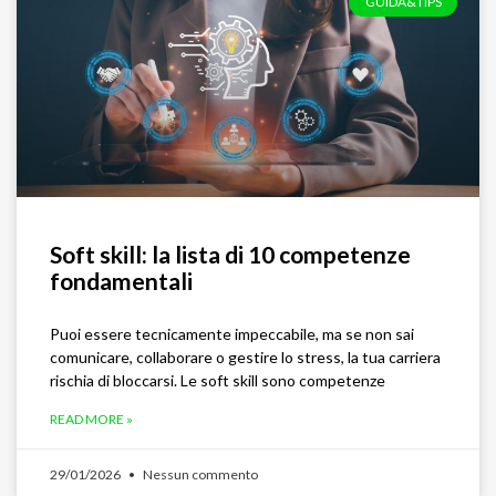
GUIDA&TIPS
Soft skill: la lista di 10 competenze
fondamentali
Puoi essere tecnicamente impeccabile, ma se non sai
comunicare, collaborare o gestire lo stress, la tua carriera
rischia di bloccarsi. Le soft skill sono competenze
READ MORE »
29/01/2026
Nessun commento