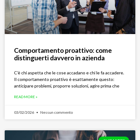
Comportamento proattivo: come
distinguerti davvero in azienda
C’è chi aspetta che le cose accadano e chi le fa accadere.
Il comportamento proattivo è esattamente questo:
anticipare problemi, proporre soluzioni, agire prima che
READ MORE »
03/02/2026
Nessun commento