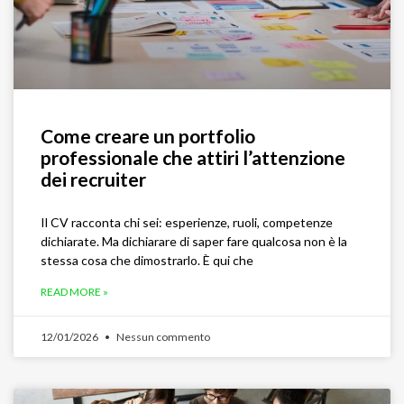
Come creare un portfolio
professionale che attiri l’attenzione
dei recruiter
Il CV racconta chi sei: esperienze, ruoli, competenze
dichiarate. Ma dichiarare di saper fare qualcosa non è la
stessa cosa che dimostrarlo. È qui che
READ MORE »
12/01/2026
Nessun commento