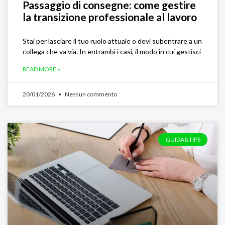
Passaggio di consegne: come gestire
la transizione professionale al lavoro
Stai per lasciare il tuo ruolo attuale o devi subentrare a un
collega che va via. In entrambi i casi, il modo in cui gestisci
READ MORE »
20/01/2026
Nessun commento
GUIDA&TIPS