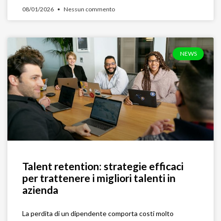
08/01/2026
Nessun commento
NEWS
Talent retention: strategie efficaci
per trattenere i migliori talenti in
azienda
La perdita di un dipendente comporta costi molto