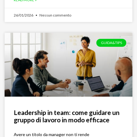
26/01/2026
Nessun commento
GUIDA&TIPS
Leadership in team: come guidare un
gruppo di lavoro in modo efficace
Avere un titolo da manager non ti rende