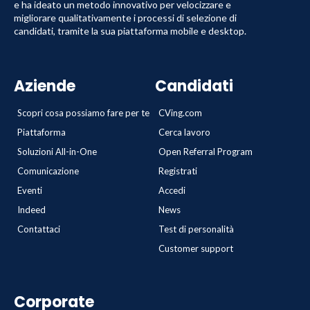
e ha ideato un metodo innovativo per velocizzare e
migliorare qualitativamente i processi di selezione di
candidati, tramite la sua piattaforma mobile e desktop.
Aziende
Candidati
Scopri cosa possiamo fare per te
CVing.com
Piattaforma
Cerca lavoro
Soluzioni All-in-One
Open Referral Program
Comunicazione
Registrati
Eventi
Accedi
Indeed
News
Contattaci
Test di personalità
Customer support
Corporate