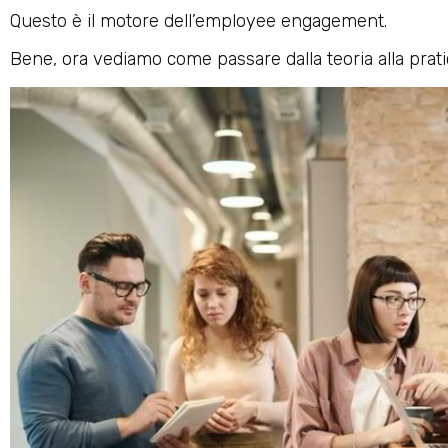
Questo è il motore dell’employee engagement.
Bene, ora vediamo come passare dalla teoria alla prati