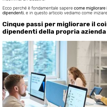
Ecco perché è fondamentale sapere
come migliorare i
dipendenti
, e in questo articolo vediamo come iniziare
Cinque passi per migliorare il co
dipendenti della propria azienda