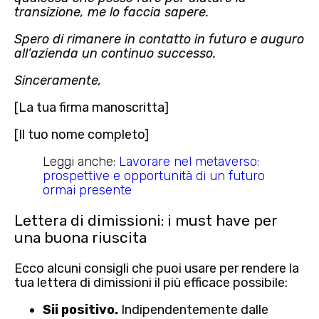
transizione, me lo faccia sapere.
Spero di rimanere in contatto in futuro e auguro
all’azienda un continuo successo.
Sinceramente,
[La tua firma manoscritta]
[Il tuo nome completo]
Leggi anche:
Lavorare nel metaverso:
prospettive e opportunità di un futuro
ormai presente
Lettera di dimissioni: i must have per
una buona riuscita
Ecco alcuni consigli che puoi usare per rendere la
tua lettera di dimissioni il più efficace possibile:
Sii positivo.
Indipendentemente dalle