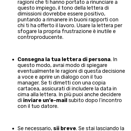
ragioni che ti hanno portato a rinunciare a
questo impiego, il tono della lettera di
dimissioni dovrebbe essere positivo,
puntando a rimanere in buoni rapporti con
chi ti ha offerto il lavoro. Usare la lettera per
sfogare la propria frustrazione è inutile e
controproducente.
Consegna la tua lettera di persona
. In
questo modo, avrai modo di spiegare
eventualmente le ragioni di questa decisione
a voce e aprire un dialogo con il tuo
manager. Se ti dimetti con una copia
cartacea, assicurati di includere la data in
cima alla lettera. In più puoi anche decidere
di
inviare un’e-mail
subito dopo l’incontro
con il tuo datore.
Se necessario,
sii breve
. Se stai lasciando la