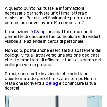
A questo punto hai tutte le informazioni
necessarie per scrivere un’ottima lettera di
dimissioni. Per cui, sei finalmente pronto/a a
cercare un nuovo lavoro. Ma come fare?
La soluzione è
CVing
, una piattaforma che ti
permette di caricare il tuo curriculum e di renderti
visibile alle aziende in cerca di personale.
Non solo, potrai anche esercitarti a sostenere dei
colloqui virtuali
attraverso una sezione dedicata
che ti permetterà di affinare le tue skills prima del
colloquio vero e proprio.
Ormai, sono tante le aziende che adottano
questo metodo per ottimizzare i tempi. Non ti
resta che iscriverti a
CVing
e cominciare la tua
ricerca!