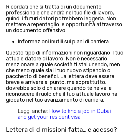
Ricordati che si tratta di un documento
professionale che andrà nel tuo file di lavoro,
quindi i futuri datori potrebbero leggerla. Non
mettere a repentaglio le opportunità attraverso
un documento offensivo.
Informazioni inutili sui piani di carriera
Questo tipo di informazioni non riguardano il tuo
attuale datore di lavoro. Non è necessario
menzionare a quale società ti stai unendo, men
che meno quale sia il tuo nuovo stipendio o
pacchetto di benefici. La lettera deve essere
breve e arrivare al punto, ma soprattutto,
dovrebbe solo dichiarare quando te ne vai e
riconoscere il ruolo che il tuo attuale lavoro ha
giocato nel tuo avanzamento di carriera.
Leggi anche:
How to find a job in Dubai
and get your resident visa
Lettera di dimissioni fatta… e adesso?