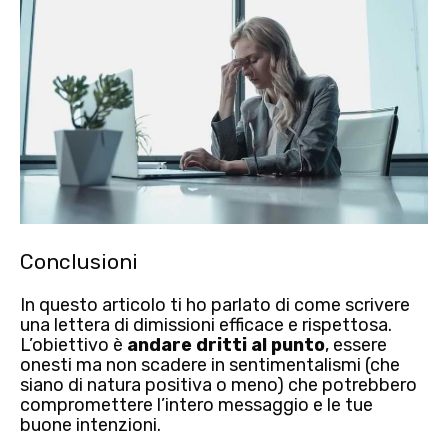
Conclusioni
In questo articolo ti ho parlato di come scrivere
una lettera di dimissioni efficace e rispettosa.
L’obiettivo è
andare dritti al punto
, essere
onesti ma non scadere in sentimentalismi (che
siano di natura positiva o meno) che potrebbero
compromettere l’intero messaggio e le tue
buone intenzioni.