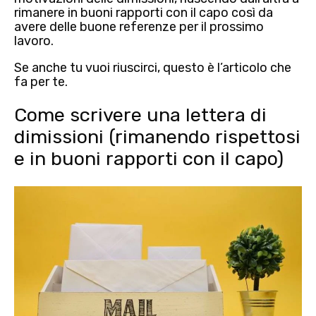
rimanere in buoni rapporti con il capo così da
avere delle buone referenze per il prossimo
lavoro.
Se anche tu vuoi riuscirci, questo è l’articolo che
fa per te.
Come scrivere una lettera di
dimissioni (rimanendo rispettosi
e in buoni rapporti con il capo)