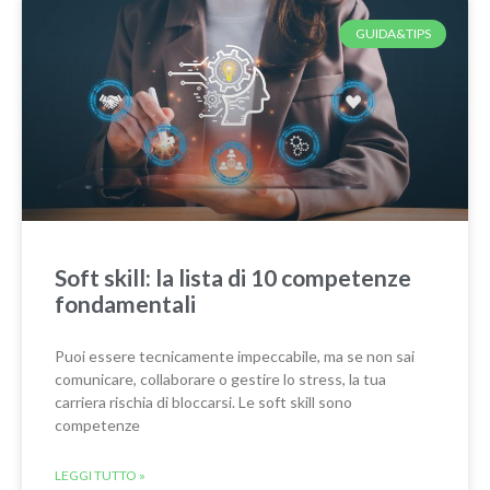
GUIDA&TIPS
Soft skill: la lista di 10 competenze
fondamentali
Puoi essere tecnicamente impeccabile, ma se non sai
comunicare, collaborare o gestire lo stress, la tua
carriera rischia di bloccarsi. Le soft skill sono
competenze
LEGGI TUTTO »