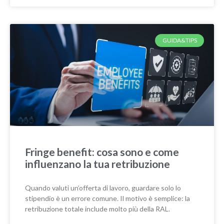
GUIDA&TIPS
Fringe benefit: cosa sono e come
influenzano la tua retribuzione
Quando valuti un’offerta di lavoro, guardare solo lo
stipendio è un errore comune. Il motivo è semplice: la
retribuzione totale include molto più della RAL.