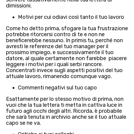
dimissioni.
Motivi per cui odiavi così tanto il tuo lavoro
Come ho detto prima, sfogare la tua frustrazione
potrebbe ritorcersi contro di te e non ne
beneficerebbe nessuno. In primis tu, perché non
avresti le referenze del tuo manager per il
prossimo impiego, e successivamente il tuo
datore, al quale certamente non farebbe piacere
leggere i motivi per i quali serbi rancore.
Concentrati invece sugli aspetti positivi del tuo
attuale lavoro, rimanendo comunque vago.
Commenti negativi sul tuo capo
Esattamente per lo stesso motivo di prima, non
vuoi che la tua lettera ti metta in cattiva luce in
futuro agli occhi degli altri. Ricorda, è probabile
che sarà tenuta in archivio anche se il tuo attuale
capo se ne va.