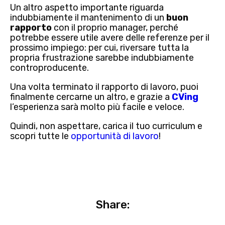
Un altro aspetto importante riguarda
indubbiamente il mantenimento di un
buon
rapporto
con il proprio manager, perché
potrebbe essere utile avere delle referenze per il
prossimo impiego: per cui, riversare tutta la
propria frustrazione sarebbe indubbiamente
controproducente.
Una volta terminato il rapporto di lavoro, puoi
finalmente cercarne un altro, e grazie a
CVing
l’esperienza sarà molto più facile e veloce.
Quindi, non aspettare, carica il tuo curriculum e
scopri tutte le
opportunità di lavoro
!
Share: