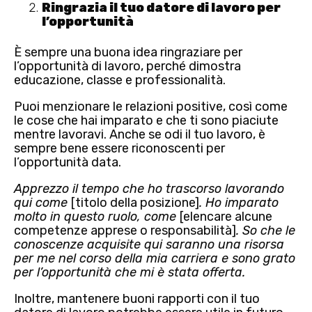
Ringrazia il tuo datore di lavoro per
l’opportunità
È sempre una buona idea ringraziare per
l’opportunità di lavoro, perché dimostra
educazione, classe e professionalità.
Puoi menzionare le relazioni positive, così come
le cose che hai imparato e che ti sono piaciute
mentre lavoravi. Anche se odi il tuo lavoro, è
sempre bene essere riconoscenti per
l’opportunità data.
Apprezzo il tempo che ho trascorso lavorando
qui come
[titolo della posizione]
. Ho imparato
molto in questo ruolo, come
[elencare alcune
competenze apprese o responsabilità]
. So che le
conoscenze acquisite qui saranno una risorsa
per me nel corso della mia carriera e sono grato
per l’opportunità che mi è stata offerta.
Inoltre, mantenere buoni rapporti con il tuo