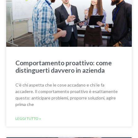
Comportamento proattivo: come
distinguerti davvero in azienda
C’è chi aspetta che le cose accadano e chi le fa
accadere. Il comportamento proattivo è esattamente
questo: anticipare problemi, proporre soluzioni, agire
prima che
LEGGI TUTTO »