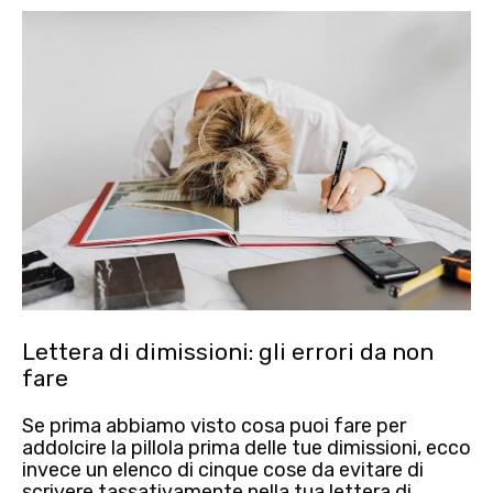
Lettera di dimissioni: gli errori da non
fare
Se prima abbiamo visto cosa puoi fare per
addolcire la pillola prima delle tue dimissioni, ecco
invece un elenco di cinque cose da evitare di
scrivere tassativamente nella tua lettera di