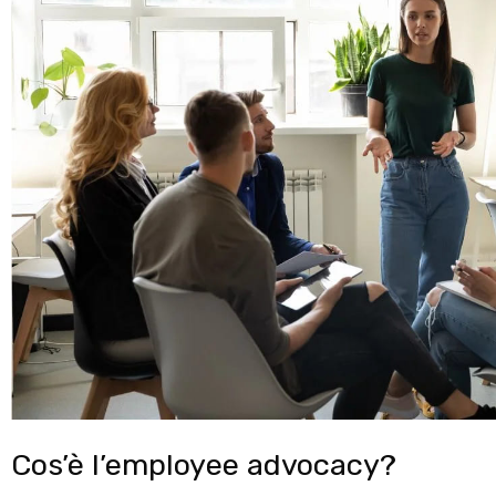
Cos’è l’employee advocacy?