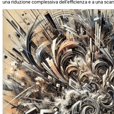
una riduzione complessiva dell’efficienza e a una sca