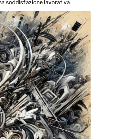
rsa soddisfazione lavorativa.