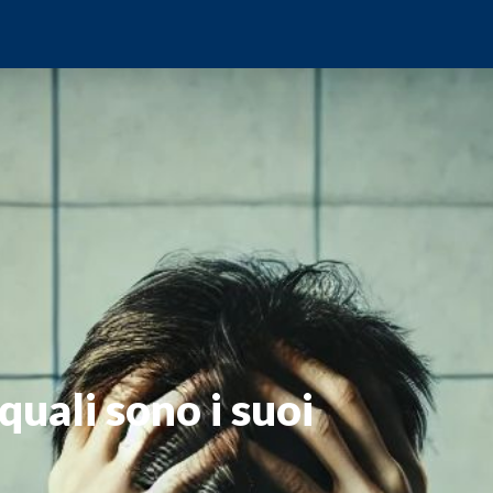
quali sono i suoi