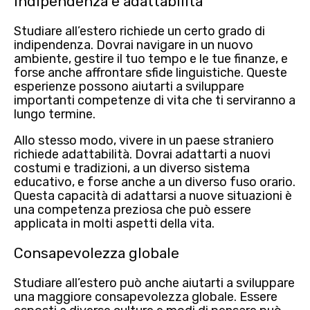
Indipendenza e adattabilità
Studiare all’estero richiede un certo grado di
indipendenza
. Dovrai navigare in un nuovo
ambiente, gestire il tuo tempo e le tue finanze, e
forse anche affrontare sfide linguistiche. Queste
esperienze possono aiutarti a sviluppare
importanti competenze di vita che ti serviranno a
lungo termine.
Allo stesso modo, vivere in un paese straniero
richiede
adattabilità
. Dovrai adattarti a nuovi
costumi e tradizioni, a un diverso sistema
educativo, e forse anche a un diverso fuso orario.
Questa capacità di adattarsi a nuove situazioni è
una competenza preziosa che può essere
applicata in molti aspetti della vita.
Consapevolezza globale
Studiare all’estero può anche aiutarti a sviluppare
una
maggiore consapevolezza globale
. Essere