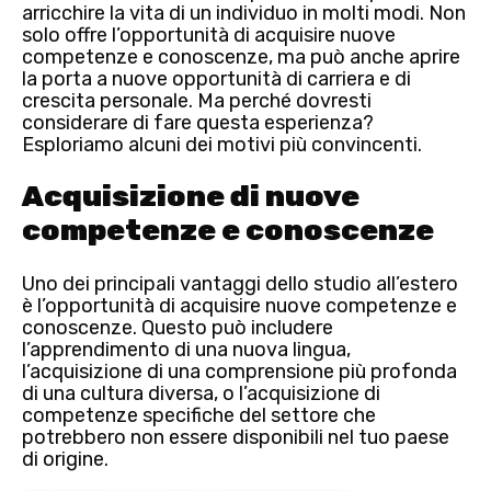
arricchire la vita di un individuo in molti modi. Non
solo offre l’opportunità di acquisire nuove
competenze e conoscenze, ma può anche aprire
la porta a
nuove opportunità di carriera e di
crescita personale
. Ma perché dovresti
considerare di fare questa esperienza?
Esploriamo alcuni dei motivi più convincenti.
Acquisizione di nuove
competenze e conoscenze
Uno dei principali vantaggi dello studio all’estero
è l’opportunità di
acquisire nuove competenze e
conoscenze
. Questo può includere
l’apprendimento di una nuova lingua,
l’acquisizione di una comprensione più profonda
di una cultura diversa, o l’acquisizione di
competenze specifiche del settore che
potrebbero non essere disponibili nel tuo paese
di origine.