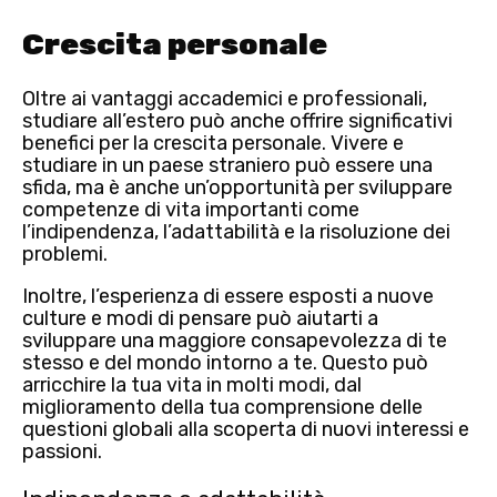
Crescita personale
Oltre ai vantaggi accademici e professionali,
studiare all’estero può anche offrire significativi
benefici per la crescita personale
. Vivere e
studiare in un paese straniero può essere una
sfida, ma è anche un’opportunità per sviluppare
competenze di vita importanti come
l’indipendenza, l’adattabilità e la risoluzione dei
problemi.
Inoltre, l’esperienza di essere esposti a nuove
culture e modi di pensare può aiutarti a
sviluppare una
maggiore consapevolezza di te
stesso e del mondo intorno a te
. Questo può
arricchire la tua vita in molti modi, dal
miglioramento della tua comprensione delle
questioni globali alla scoperta di nuovi interessi e
passioni.