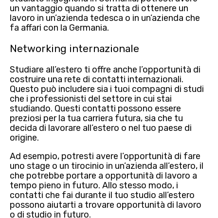
un vantaggio quando si tratta di ottenere un
lavoro in un’azienda tedesca o in un’azienda che
fa affari con la Germania.
Networking internazionale
Studiare all’estero ti offre anche l’opportunità di
costruire una rete di contatti internazionali
.
Questo può includere sia i tuoi compagni di studi
che i professionisti del settore in cui stai
studiando. Questi contatti possono essere
preziosi per la tua carriera futura, sia che tu
decida di lavorare all’estero o nel tuo paese di
origine.
Ad esempio, potresti avere l’opportunità di fare
uno stage o un tirocinio in un’azienda all’estero, il
che potrebbe portare a opportunità di lavoro a
tempo pieno in futuro. Allo stesso modo, i
contatti che fai durante il tuo studio all’estero
possono aiutarti a trovare opportunità di lavoro
o di studio in futuro.