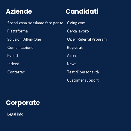
Aziende
Candidati
Scopri cosa possiamo fare per te
CVing.com
Piattaforma
Cerca lavoro
Soluzioni All-in-One
Open Referral Program
Comunicazione
Registrati
Eventi
Accedi
Indeed
News
Contattaci
Test di personalità
Customer support
Corporate
Legal info