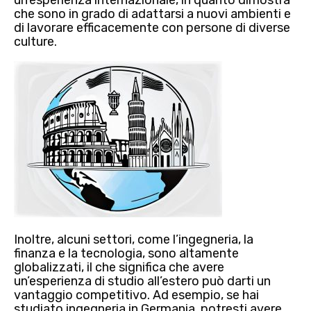
che sono in grado di
adattarsi a nuovi ambienti
e
di lavorare efficacemente con persone di diverse
culture.
Inoltre, alcuni settori, come l’ingegneria, la
finanza e la tecnologia, sono altamente
globalizzati, il che significa che avere
un’esperienza di studio all’estero può darti un
vantaggio competitivo. Ad esempio, se hai
studiato ingegneria in Germania, potresti avere