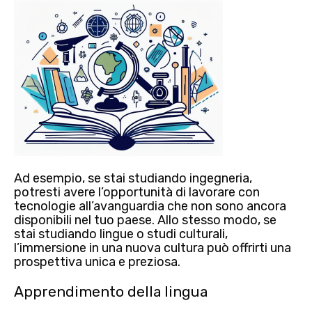
Ad esempio, se stai studiando ingegneria,
potresti avere l’opportunità di lavorare con
tecnologie all’avanguardia che non sono ancora
disponibili nel tuo paese. Allo stesso modo, se
stai studiando lingue o studi culturali,
l’immersione in una nuova cultura può offrirti una
prospettiva unica e preziosa.
Apprendimento della lingua