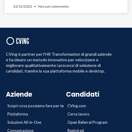
23/12/2022
Nessun commento
CVing è partner per l’HR Transformation di grandi aziende
e ha ideato un metodo innovativo per velocizzare e
migliorare qualitativamente i processi di selezione di
candidati, tramite la sua piattaforma mobile e desktop.
Aziende
Candidati
Scopri cosa possiamo fare per te
CVing.com
Piattaforma
Cerca lavoro
Soluzioni All-in-One
Open Referral Program
Comunicazione
Registrati