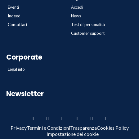
Eventi
Accedi
Indeed
News
Contattaci
Test di personalità
Customer support
Corporate
Legal info
Newsletter
Privacy
Termini e Condizioni
Trasparenza
Cookies Policy
Impostazione dei cookie