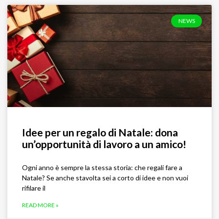
NEWS
Idee per un regalo di Natale: dona
un’opportunità di lavoro a un amico!
Ogni anno è sempre la stessa storia: che regali fare a
Natale? Se anche stavolta sei a corto di idee e non vuoi
rifilare il
READ MORE »