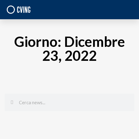
Giorno: Dicembre
23, 2022