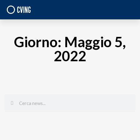
Giorno: Maggio 5,
2022