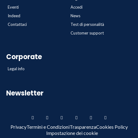
Eventi
Accedi
Indeed
News
Contattaci
Test di personalità
Customer support
Corporate
Legal info
Newsletter
Privacy
Termini e Condizioni
Trasparenza
Cookies Policy
Impostazione dei cookie