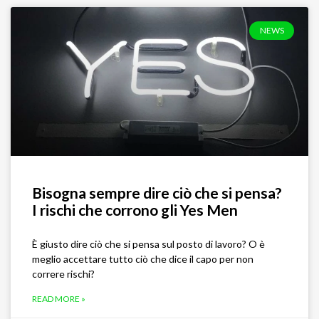
NEWS
Bisogna sempre dire ciò che si pensa?
I rischi che corrono gli Yes Men
È giusto dire ciò che si pensa sul posto di lavoro? O è
meglio accettare tutto ciò che dice il capo per non
correre rischi?
READ MORE »