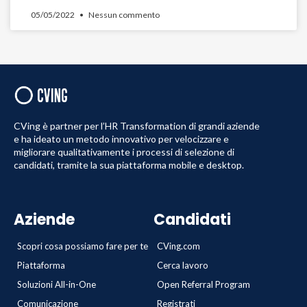
05/05/2022
Nessun commento
CVing è partner per l’HR Transformation di grandi aziende
e ha ideato un metodo innovativo per velocizzare e
migliorare qualitativamente i processi di selezione di
candidati, tramite la sua piattaforma mobile e desktop.
Aziende
Candidati
Scopri cosa possiamo fare per te
CVing.com
Piattaforma
Cerca lavoro
Soluzioni All-in-One
Open Referral Program
Comunicazione
Registrati