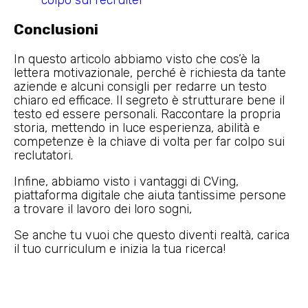
Conclusioni
In questo articolo abbiamo visto che cos’è la
lettera motivazionale, perché è richiesta da tante
aziende e alcuni consigli per redarre un testo
chiaro ed efficace. Il segreto è strutturare bene il
testo ed essere personali. Raccontare la propria
storia, mettendo in luce esperienza, abilità e
competenze è la chiave di volta per far colpo sui
reclutatori.
Infine, abbiamo visto i vantaggi di CVing,
piattaforma digitale che aiuta tantissime persone
a trovare il lavoro dei loro sogni,
Se anche tu vuoi che questo diventi realtà, carica
il tuo curriculum e inizia la tua ricerca!