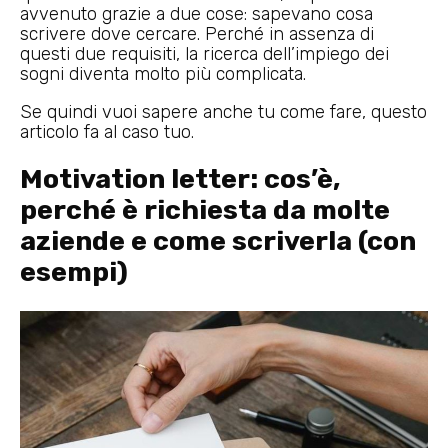
avvenuto grazie a due cose: sapevano cosa
scrivere dove cercare. Perché in assenza di
questi due requisiti, la ricerca dell’impiego dei
sogni diventa molto più complicata.
Se quindi vuoi sapere anche tu come fare, questo
articolo fa al caso tuo.
Motivation letter: cos’è,
perché è richiesta da molte
aziende e come scriverla (con
esempi)