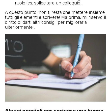
ruolo (es. sollecitare un colloquio).
A questo punto, non ti resta che mettere insieme
tutti gli elementi e scrivere! Ma prima, mi riservo il
diritto di darti altri consigli per migliorarla
ulteriormente .
Alcuni consigli per scrivere una buona