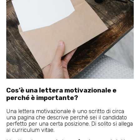
Cos’è una lettera motivazionale e
perché è importante?
Una lettera motivazionale è uno scritto di circa
una pagina che descrive perché sei il candidato
perfetto per una certa posizione. Di solito si allega
al curriculum vitae.