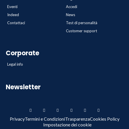
Eventi
Accedi
Indeed
News
Contattaci
Test di personalità
Customer support
Corporate
Legal info
Newsletter
Privacy
Termini e Condizioni
Trasparenza
Cookies Policy
Impostazione dei cookie