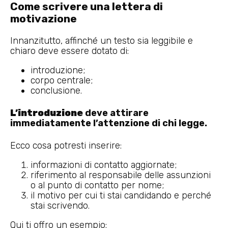
Come scrivere una lettera di
motivazione
Innanzitutto, affinché un testo sia leggibile e
chiaro deve essere dotato di:
introduzione;
corpo centrale;
conclusione.
L’introduzione
deve attirare
immediatamente l’attenzione di chi legge.
Ecco cosa potresti inserire:
informazioni di contatto aggiornate;
riferimento al responsabile delle assunzioni
o al punto di contatto per nome;
il motivo per cui ti stai candidando e perché
stai scrivendo.
Qui ti offro un esempio: