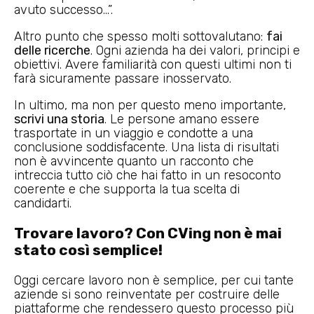
avuto successo…”.
Altro punto che spesso molti sottovalutano:
fai
delle ricerche
. Ogni azienda ha dei valori, principi e
obiettivi. Avere familiarità con questi ultimi non ti
farà sicuramente passare inosservato.
In ultimo, ma non per questo meno importante,
scrivi una storia
. Le persone amano essere
trasportate in un viaggio e condotte a una
conclusione soddisfacente. Una lista di risultati
non è avvincente quanto un racconto che
intreccia tutto ciò che hai fatto in un resoconto
coerente e che supporta la tua scelta di
candidarti.
Trovare lavoro? Con CVing non è mai
stato così semplice!
Oggi cercare lavoro non è semplice, per cui tante
aziende si sono reinventate per costruire delle
piattaforme che rendessero questo processo più