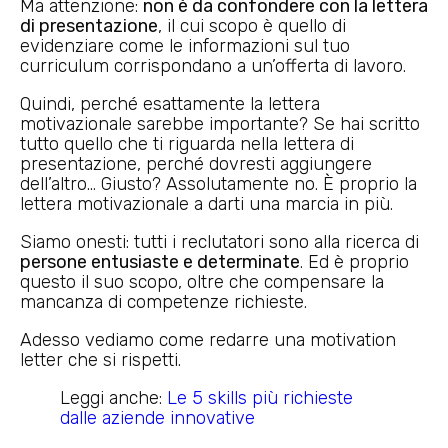
Ma attenzione:
non è da confondere con la lettera
di presentazione
, il cui scopo è quello di
evidenziare come le informazioni sul tuo
curriculum corrispondano a un’offerta di lavoro.
Quindi, perché esattamente la lettera
motivazionale sarebbe importante? Se hai scritto
tutto quello che ti riguarda nella lettera di
presentazione, perché dovresti aggiungere
dell’altro… Giusto? Assolutamente no. È proprio la
lettera motivazionale a darti una marcia in più.
Siamo onesti: tutti i reclutatori sono alla ricerca di
persone entusiaste e determinate
. Ed è proprio
questo il suo scopo, oltre che compensare la
mancanza di competenze richieste.
Adesso vediamo come redarre una motivation
letter che si rispetti.
Leggi anche:
Le 5 skills più richieste
dalle aziende innovative