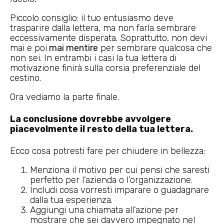
Piccolo consiglio: il tuo entusiasmo deve
trasparire dalla lettera, ma non farla sembrare
eccessivamente disperata. Soprattutto, non devi
mai e poi
mai mentire
per sembrare qualcosa che
non sei. In entrambi i casi la tua lettera di
motivazione finirà sulla corsia preferenziale del
cestino.
Ora vediamo la parte finale.
La conclusione dovrebbe avvolgere
piacevolmente il resto della tua lettera.
Ecco cosa potresti fare per chiudere in bellezza:
Menziona il motivo per cui pensi che saresti
perfetto per l’azienda o l’organizzazione.
Includi cosa vorresti imparare o guadagnare
dalla tua esperienza.
Aggiungi una chiamata all’azione per
mostrare che sei davvero impegnato nel