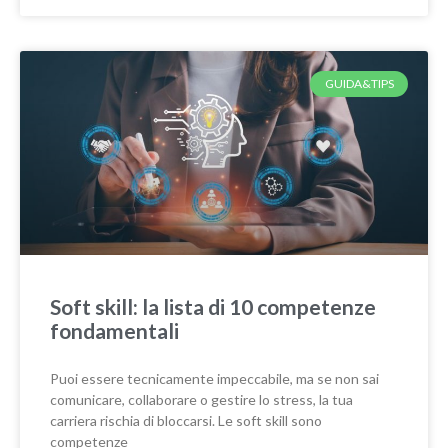
GUIDA&TIPS
Soft skill: la lista di 10 competenze
fondamentali
Puoi essere tecnicamente impeccabile, ma se non sai
comunicare, collaborare o gestire lo stress, la tua
carriera rischia di bloccarsi. Le soft skill sono
competenze