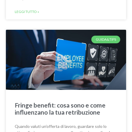
LEGGI TUTTO »
GUIDA&TIPS
Fringe benefit: cosa sono e come
influenzano la tua retribuzione
Quando valuti un’offerta di lavoro, guardare solo lo