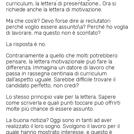
curriculum, la lettera di presentazione… Ora si
richiede anche la lettera di motivazione.
Ma che cos’è? Devo forse dire ai reclutatori
perché voglio essere assunto\a? Perché ho voglia
di lavorare, ma questo non è scontato?
La risposta è no.
Contrariamente a quello che molti potrebbero
pensare, la lettera motivazionale può fare la
differenza. Immagina un datore di lavoro che
passa in rassegna centinaia di curriculum
dall’aspetto uguale. Sarebbe difficile trovare il
candidato perfetto, non credi?
Lo stesso principio vale per la lettera. Sapere
come scriverla e quali punti toccare può offrirti
molte più chance di essere assunto.
La buona notizia? Oggi sono in tanti ad aver
realizzato il loro sogno. Svolgono il lavoro per il
quale hanno mostrato interesse, e questo è