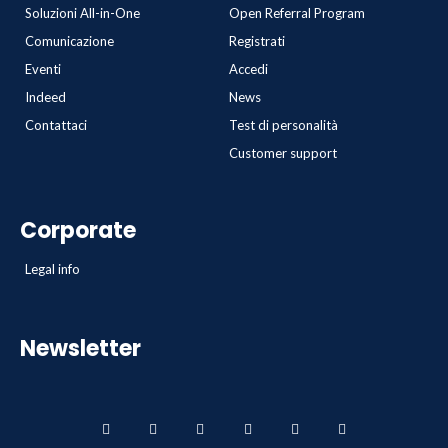
Soluzioni All-in-One
Open Referral Program
Comunicazione
Registrati
Eventi
Accedi
Indeed
News
Contattaci
Test di personalità
Customer support
Corporate
Legal info
Newsletter