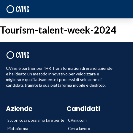
Tourism-talent-week-2024
CVing è partner per l’HR Transformation di grandi aziende
e ha ideato un metodo innovativo per velocizzare e
migliorare qualitativamente i processi di selezione di
candidati, tramite la sua piattaforma mobile e desktop.
Aziende
Candidati
Scopri cosa possiamo fare per te
CVing.com
Piattaforma
Cerca lavoro