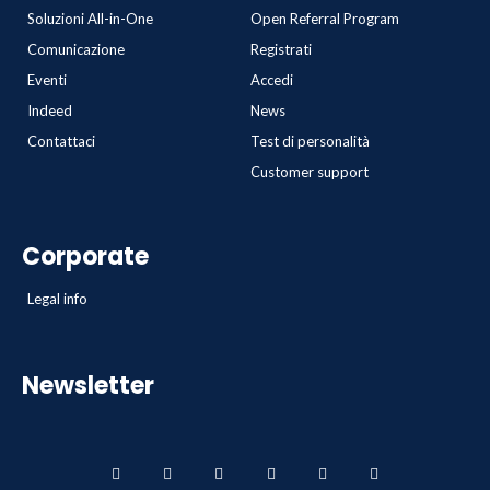
Soluzioni All-in-One
Open Referral Program
Comunicazione
Registrati
Eventi
Accedi
Indeed
News
Contattaci
Test di personalità
Customer support
Corporate
Legal info
Newsletter