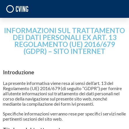
INFORMAZIONI SUL TRATTAMENTO
DEI DATI PERSONALI EX ART. 13
REGOLAMENTO (UE) 2016/679
(GDPR) – SITO INTERNET
Introduzione
La presente informativa viene resa ai sensi dell’art. 13 del
Regolamento (UE) 2016/679 (di seguito “GDPR”) per fornire
all’utente informazioni sul trattamento dei dati personali nel
corso della navigazione sul presente sito web, nonché
mediante la compilazione dei form ivi presenti.
Specifiche informazioni verranno rese per specifici servizi nelle
pertinenti sezioni del sito web.