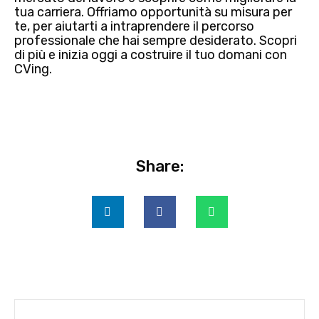
tua carriera. Offriamo opportunità su misura per
te, per aiutarti a intraprendere il percorso
professionale che hai sempre desiderato. Scopri
di più e inizia oggi a costruire il tuo domani con
CVing.
Share: