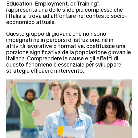
Education, Employment, or Training”
,
rappresenta una delle sfide più complesse che
l’Italia si trova ad affrontare nel contesto socio-
economico attuale.
Questo gruppo di giovani, che non sono
impegnati né in percorsi di istruzione, né in
attività lavorative o formative, costituisce una
porzione significativa della popolazione giovanile
italiana.
Comprendere le
cause
e gli
effetti
di
questo fenomeno è essenziale per sviluppare
strategie efficaci di intervento.