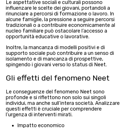
Le
aspettative sociali e culturali
possono
influenzare le scelte dei giovani, portandoli a
rinunciare a percorsi di formazione o lavoro. In
alcune famiglie, la pressione a seguire percorsi
tradizionali o a contribuire economicamente al
nucleo familiare può ostacolare l’accesso a
opportunità educative o lavorative.
Inoltre, la
mancanza di modelli positivi e di
supporto sociale
può contribuire a un senso di
isolamento
e di mancanza di prospettive,
spingendo i giovani verso lo status di Neet.
Gli effetti del fenomeno Neet
Le
conseguenze del fenomeno Neet
sono
profonde e si riflettono non solo sui singoli
individui, ma anche sull’intera società. Analizzare
questi effetti è cruciale per
comprendere
l’urgenza di interventi mirati.
Impatto economico