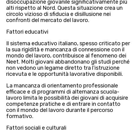
disoccupazione giovanile significativamente più
alti rispetto al Nord. Questa situazione crea un
circolo vizioso di
sfiducia
e
disillusione
nei
confronti del mercato del lavoro.
Fattori educativi
Il
sistema educativo italiano
, spesso criticato per
la sua rigidità e mancanza di connessione con il
mondo del lavoro,
contribuisce al fenomeno dei
Neet
. Molti giovani abbandonano gli studi perché
non vedono un legame diretto tra l’istruzione
ricevuta e le opportunità lavorative disponibili.
La
mancanza di orientamento professionale
efficace e di programmi di
alternanza scuola-
lavoro
limita le possibilità dei giovani di acquisire
competenze pratiche e di entrare in contatto
con il mondo del lavoro durante il percorso
formativo.
Fattori sociali e culturali