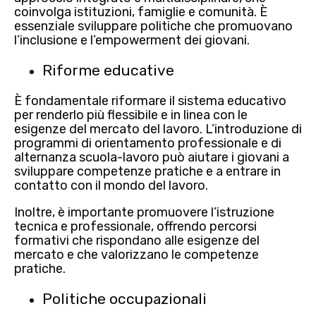
coinvolga istituzioni, famiglie e comunità. È
essenziale
sviluppare politiche
che promuovano
l’inclusione e l’empowerment dei giovani.
Riforme educative
È fondamentale
riformare il sistema educativo
per renderlo più flessibile e in linea con le
esigenze del mercato del lavoro
. L’introduzione di
programmi di orientamento professionale e di
alternanza scuola-lavoro può aiutare i giovani a
sviluppare competenze pratiche e a entrare in
contatto con il mondo del lavoro.
Inoltre, è importante promuovere l’istruzione
tecnica e professionale, offrendo
percorsi
formativi
che rispondano alle esigenze del
mercato e che valorizzano le
competenze
pratiche.
Politiche occupazionali