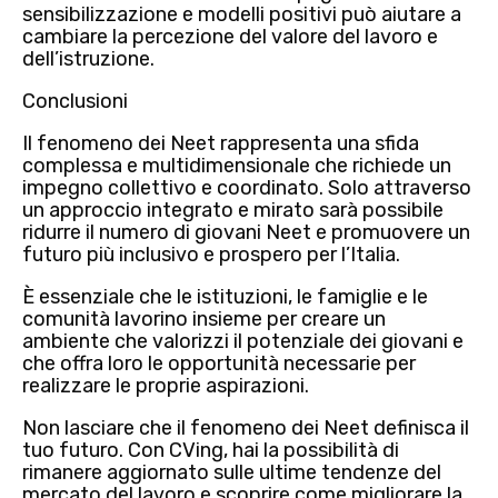
sensibilizzazione e modelli positivi può aiutare a
cambiare la percezione del valore del lavoro e
dell’istruzione.
Conclusioni
Il fenomeno dei Neet rappresenta una
sfida
complessa e multidimensionale
che richiede un
impegno collettivo e coordinato
. Solo attraverso
un approccio integrato e mirato sarà possibile
ridurre il numero di giovani Neet e promuovere un
futuro più inclusivo e prospero per l’Italia.
È essenziale che le istituzioni, le famiglie e le
comunità lavorino insieme per creare un
ambiente che valorizzi il potenziale dei giovani e
che offra loro le opportunità necessarie per
realizzare le proprie aspirazioni.
Non lasciare che il fenomeno dei Neet definisca il
tuo futuro.
Con CVing, hai la possibilità di
rimanere aggiornato sulle ultime tendenze del
mercato del lavoro e scoprire come migliorare la