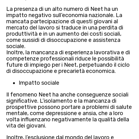
La presenza di un alto numero di Neet ha un
impatto negativo sull’economia nazionale.
La
mancata partecipazione di questi giovani al
mercato del lavoro si traduce in una perdita di
produttività e in un aumento dei costi sociali,
come
sussidi di disoccupazione e assistenza
sociale.
Inoltre, la
mancanza di esperienza lavorativa e di
competenze professionali
riduce le possibilità
future di impiego per i Neet, perpetuando il ciclo
di disoccupazione e precarietà economica.
Impatto sociale
Il fenomeno Neet ha anche
conseguenze sociali
significative.
L’isolamento
e la mancanza di
prospettive possono portare a
problemi di salute
mentale
, come depressione e ansia, che a loro
volta
influenzano negativamente la qualità della
vita dei giovani
.
Inoltre, l’esclusione dal mondo del lavoro e