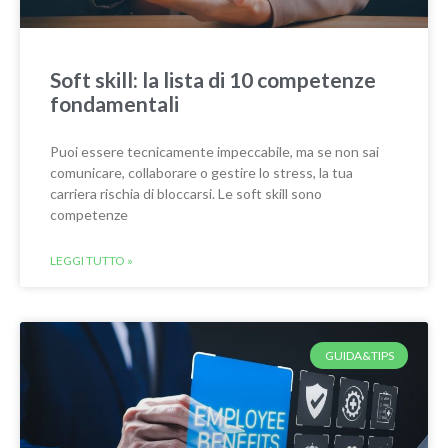
Soft skill: la lista di 10 competenze
fondamentali
Puoi essere tecnicamente impeccabile, ma se non sai
comunicare, collaborare o gestire lo stress, la tua
carriera rischia di bloccarsi. Le soft skill sono
competenze
LEGGI TUTTO »
GUIDA&TIPS