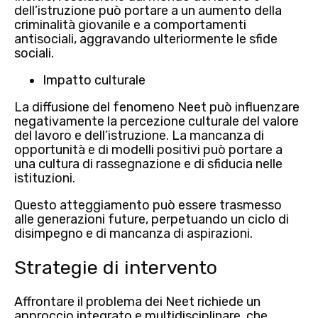
dell’istruzione può portare a un aumento della
criminalità giovanile
e a comportamenti
antisociali, aggravando ulteriormente le sfide
sociali.
Impatto culturale
La diffusione del fenomeno Neet può influenzare
negativamente la
percezione culturale del valore
del lavoro e dell’istruzione.
La mancanza di
opportunità e di modelli positivi può portare a
una cultura di rassegnazione e di sfiducia nelle
istituzioni.
Questo atteggiamento può essere trasmesso
alle generazioni future, perpetuando un ciclo di
disimpegno e di mancanza di aspirazioni.
Strategie di intervento
Affrontare il problema dei Neet richiede un
approccio integrato e multidisciplinare
, che