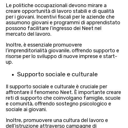
Le politiche occupazionali devono mirare a
creare opportunità di lavoro stabili e di qualità
per i giovani.
Incentivi fiscali per le aziende che
assumono giovani e programmi di apprendistato
possono facilitare l’ingresso dei Neet nel
mercato del lavoro.
Inoltre, è essenziale promuovere
l’imprenditorialità giovanile
, offrendo
supporto
e
risorse
per lo sviluppo di nuove imprese e start-
up.
Supporto sociale e culturale
Il
supporto sociale e culturale
è cruciale per
affrontare il fenomeno Neet. È importante creare
reti di supporto che coinvolgano famiglie, scuole
e comunità, offrendo sostegno psicologico e
sociale ai giovani.
Inoltre, promuovere una
cultura del lavoro e
dell’istruzione
attraverso campagne di