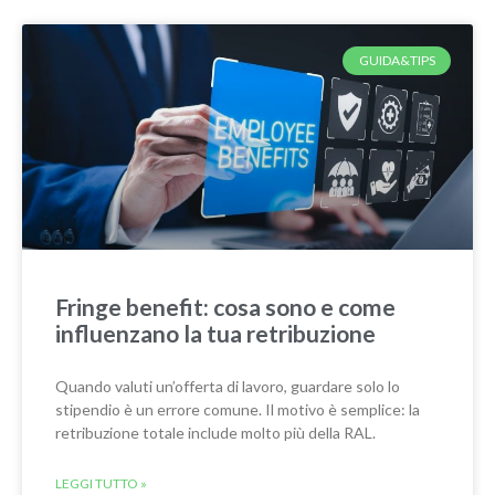
GUIDA&TIPS
Fringe benefit: cosa sono e come
influenzano la tua retribuzione
Quando valuti un’offerta di lavoro, guardare solo lo
stipendio è un errore comune. Il motivo è semplice: la
retribuzione totale include molto più della RAL.
LEGGI TUTTO »