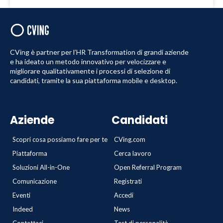
CVing è partner per l’HR Transformation di grandi aziende
e ha ideato un metodo innovativo per velocizzare e
migliorare qualitativamente i processi di selezione di
candidati, tramite la sua piattaforma mobile e desktop.
Aziende
Candidati
Scopri cosa possiamo fare per te
CVing.com
Piattaforma
Cerca lavoro
Soluzioni All-in-One
Open Referral Program
Comunicazione
Registrati
Eventi
Accedi
Indeed
News