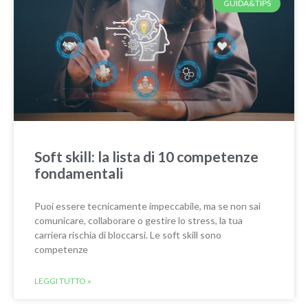
GUIDA&TIPS
Soft skill: la lista di 10 competenze
fondamentali
Puoi essere tecnicamente impeccabile, ma se non sai
comunicare, collaborare o gestire lo stress, la tua
carriera rischia di bloccarsi. Le soft skill sono
competenze
LEGGI TUTTO »