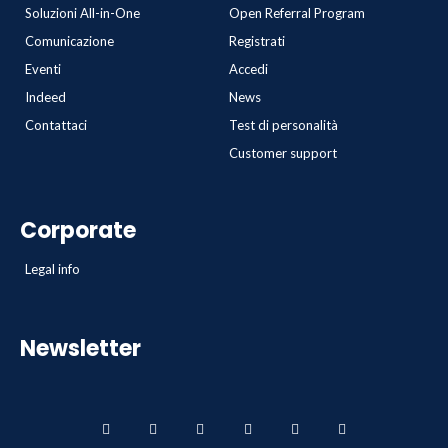
Soluzioni All-in-One
Open Referral Program
Comunicazione
Registrati
Eventi
Accedi
Indeed
News
Contattaci
Test di personalità
Customer support
Corporate
Legal info
Newsletter