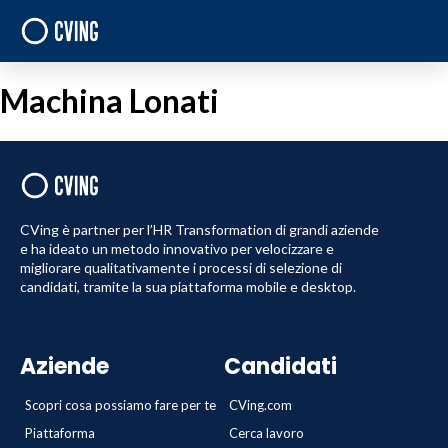
Machina Lonati
CVing è partner per l’HR Transformation di grandi aziende
e ha ideato un metodo innovativo per velocizzare e
migliorare qualitativamente i processi di selezione di
candidati, tramite la sua piattaforma mobile e desktop.
Aziende
Candidati
Scopri cosa possiamo fare per te
CVing.com
Piattaforma
Cerca lavoro