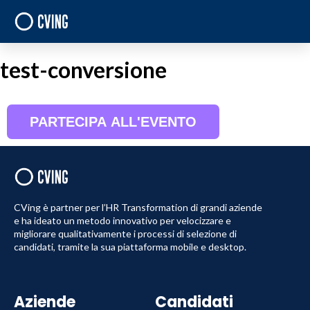
test-conversione
PARTECIPA ALL'EVENTO
CVing è partner per l’HR Transformation di grandi aziende
e ha ideato un metodo innovativo per velocizzare e
migliorare qualitativamente i processi di selezione di
candidati, tramite la sua piattaforma mobile e desktop.
Aziende
Candidati