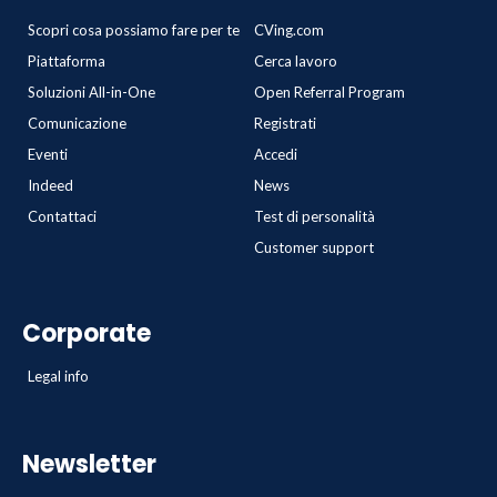
Scopri cosa possiamo fare per te
CVing.com
Piattaforma
Cerca lavoro
Soluzioni All-in-One
Open Referral Program
Comunicazione
Registrati
Eventi
Accedi
Indeed
News
Contattaci
Test di personalità
Customer support
Corporate
Legal info
Newsletter