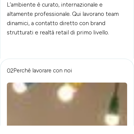
L’ambiente è curato, internazionale e
altamente professionale. Qui lavorano team
dinamici, a contatto diretto con brand
strutturati e realtà retail di primo livello.
02
Perchè lavorare con noi