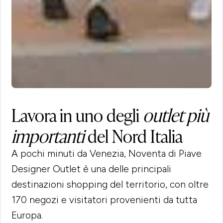
Lavora in uno degli
outlet più
importanti
del Nord Italia
A pochi minuti da Venezia, Noventa di Piave
Designer Outlet è una delle principali
destinazioni shopping del territorio, con oltre
170 negozi e visitatori provenienti da tutta
Europa.